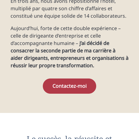
En trois ans, nous avons repositionné l’hôtel,
multiplié par quatre son chiffre d’affaires et
constitué une équipe solide de 14 collaborateurs.
Aujourd’hui, forte de cette double expérience –
celle de dirigeante d’entreprise et celle
d’accompagnante humaine –
j’ai décidé de
consacrer la seconde partie de ma carrière à
aider dirigeants, entrepreneurs et organisations à
réussir leur propre transformation.
Contactez-moi
Le succès, la réussite et