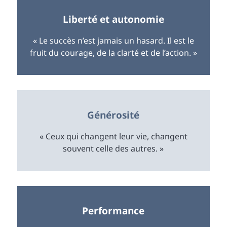
Liberté et autonomie
« Le succès n’est jamais un hasard. Il est le
fruit du courage, de la clarté et de l’action. »
Générosité
« Ceux qui changent leur vie, changent
souvent celle des autres. »
Performance