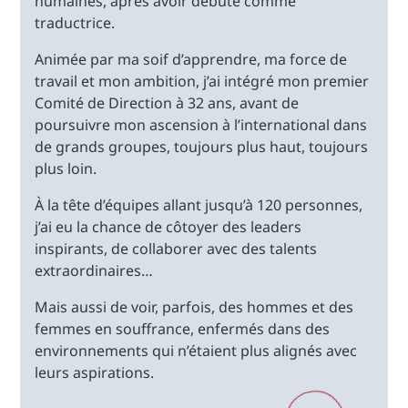
humaines, après avoir débuté comme
traductrice.
Animée par ma soif d’apprendre, ma force de
travail et mon ambition, j’ai intégré mon premier
Comité de Direction à 32 ans, avant de
poursuivre mon ascension à l’international dans
de grands groupes, toujours plus haut, toujours
plus loin.
À la tête d’équipes allant jusqu’à 120 personnes,
j’ai eu la chance de côtoyer des leaders
inspirants, de collaborer avec des talents
extraordinaires…
Mais aussi de voir, parfois, des hommes et des
femmes en souffrance, enfermés dans des
environnements qui n’étaient plus alignés avec
leurs aspirations.