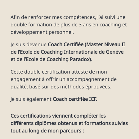
Afin de renforcer mes compétences, j’ai suivi une
double formation de plus de 3 ans en coaching et
développement personnel.
Je suis devenue
Coach Certifiée
(Master Niveau II
de l’Ecole de Coaching Internationale de Genève
et de l’Ecole de Coaching Paradox).
Cette double certification atteste de mon
engagement à offrir un accompagnement de
qualité, basé sur des méthodes éprouvées.
Je suis également
Coach certifiée ICF.
Ces certifications viennent compléter les
différents diplômes obtenus et formations suivies
tout au long de mon parcours :