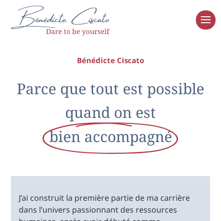
Bénédicte Ciscato
Parce que tout est possible
quand on est
bien accompagné
J’ai construit la première partie de ma carrière
dans l’univers passionnant des ressources