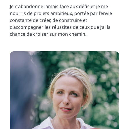
Je n’abandonne jamais face aux défis et je me
nourris de projets ambitieux, portée par l’envie
constante de créer, de construire et
d’accompagner les réussites de ceux que j’ai la
chance de croiser sur mon chemin.