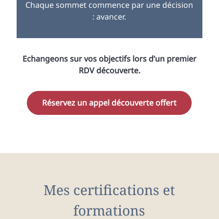
Chaque sommet commence par une décision
: avancer.
Echangeons sur vos objectifs lors d’un premier
RDV découverte.
Réservez un appel découverte offert
Mes certifications et
formations