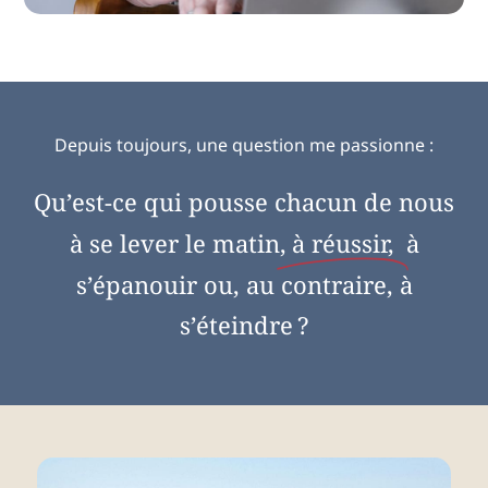
Depuis toujours, une question me passionne :
Qu’est-ce qui pousse chacun de nous
à se lever le matin,
à réussir,
à
s’épanouir ou, au contraire, à
s’éteindre ?