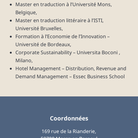
Master en traduction à l’Université Mons,
Belgique,
Master en traduction littéraire à l’ISTI,
Université Bruxelles,
Formation à l’Economie de l’Innovation –
Université de Bordeaux,
Corporate Sustainability – Universita Boconi ,
Milano,
Hotel Management – Distribution, Revenue and
Demand Management – Essec Business School
Coordonnées
169 rue de la Rianderie,