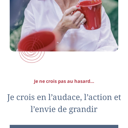
Je ne crois pas au hasard…
Je crois en l’audace, l’action et
l’envie de grandir