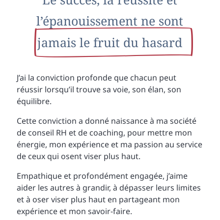
l’épanouissement ne sont
jamais le fruit du hasard
J’ai la conviction profonde que chacun peut
réussir lorsqu’il trouve sa voie, son élan, son
équilibre.
Cette conviction a donné naissance à ma société
de conseil RH et de coaching, pour mettre mon
énergie, mon expérience et ma passion au service
de ceux qui osent viser plus haut.
Empathique et profondément engagée, j’aime
aider les autres à grandir, à dépasser leurs limites
et à oser viser plus haut en partageant mon
expérience et mon savoir-faire.