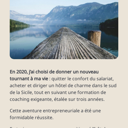
En 2020, j’ai choisi de donner un nouveau
tournant à ma vie
: quitter le confort du salariat,
acheter et diriger un hôtel de charme dans le sud
de la Sicile, tout en suivant une formation de
coaching exigeante, étalée sur trois années.
Cette aventure entrepreneuriale a été une
formidable réussite.