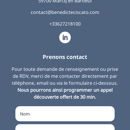
59700 Marcq en Baroeul
contact@benedicteciscato.com
+33627218100
Prenons contact
Pour toute demande de renseignement ou prise
de RDV, merci de me contacter directement par
téléphone, email ou via le formulaire ci-dessous.
Nous pourrons ainsi programmer un appel
découverte offert de 30 min.